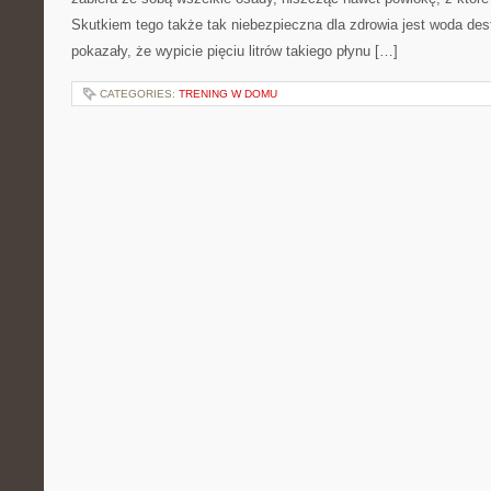
Skutkiem tego także tak niebezpieczna dla zdrowia jest woda des
pokazały, że wypicie pięciu litrów takiego płynu […]
CATEGORIES:
TRENING W DOMU