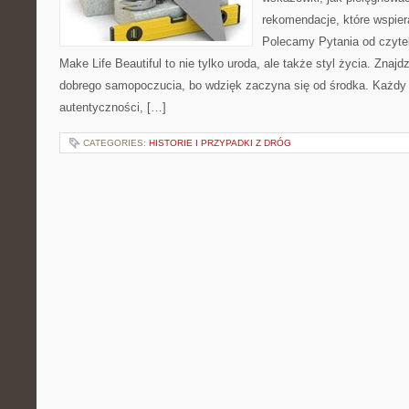
rekomendacje, które wspiera
Polecamy Pytania od czyteln
Make Life Beautiful to nie tylko uroda, ale także styl życia. Znajd
dobrego samopoczucia, bo wdzięk zaczyna się od środka. Każdy t
autentyczności, […]
CATEGORIES:
HISTORIE I PRZYPADKI Z DRÓG