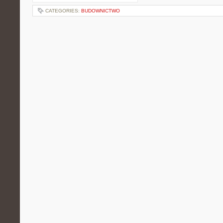
CATEGORIES:
BUDOWNICTWO