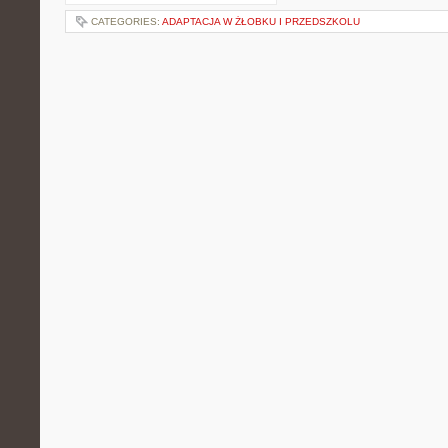
CATEGORIES:
ADAPTACJA W ŻŁOBKU I PRZEDSZKOLU