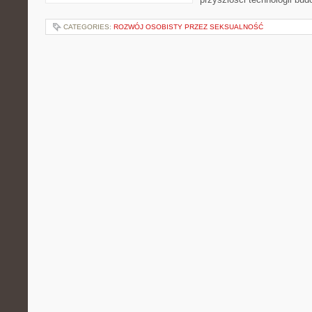
CATEGORIES:
ROZWÓJ OSOBISTY PRZEZ SEKSUALNOŚĆ