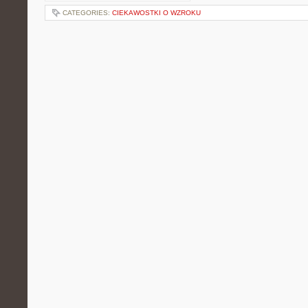
CATEGORIES:
CIEKAWOSTKI O WZROKU