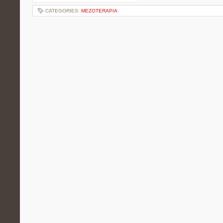
CATEGORIES:
MEZOTERAPIA