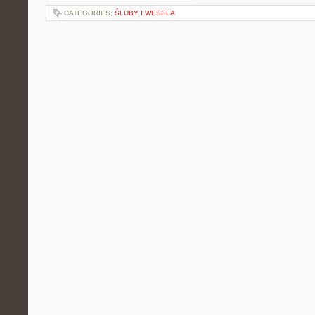
CATEGORIES:
ŚLUBY I WESELA