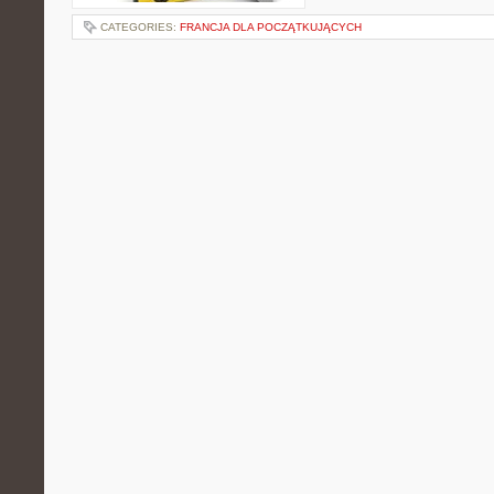
CATEGORIES:
FRANCJA DLA POCZĄTKUJĄCYCH