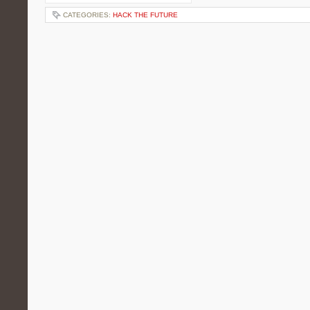
CATEGORIES:
HACK THE FUTURE