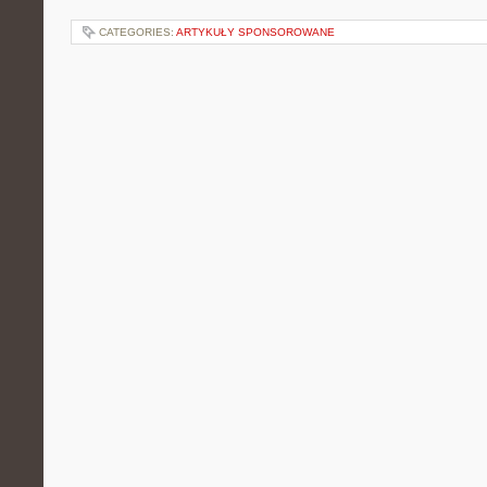
CATEGORIES:
ARTYKUŁY SPONSOROWANE