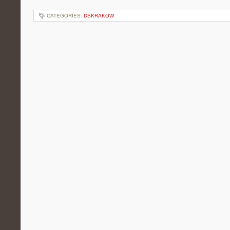
CATEGORIES:
DSKRAKOW