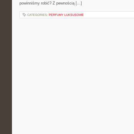
powinniśmy robić? Z pewnością […]
CATEGORIES:
PERFUMY LUKSUSOWE