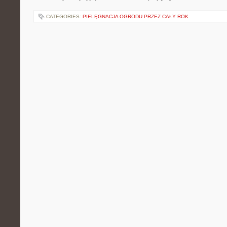
CATEGORIES:
PIELĘGNACJA OGRODU PRZEZ CAŁY ROK