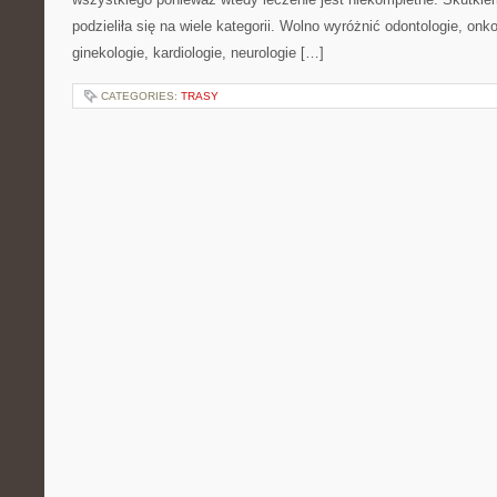
podzieliła się na wiele kategorii. Wolno wyróżnić odontologie, onko
ginekologie, kardiologie, neurologie […]
CATEGORIES:
TRASY