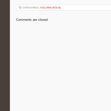
CATEGORIES:
KOLONIA (KÖLN)
Comments are closed.