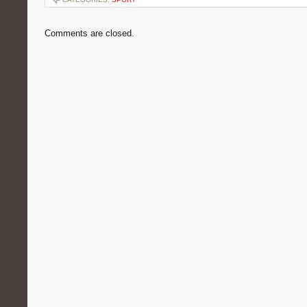
Comments are closed.