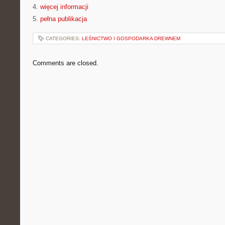
4.
więcej informacji
5.
pełna publikacja
CATEGORIES:
LEŚNICTWO I GOSPODARKA DREWNEM
Comments are closed.