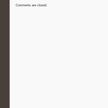
Comments are closed.