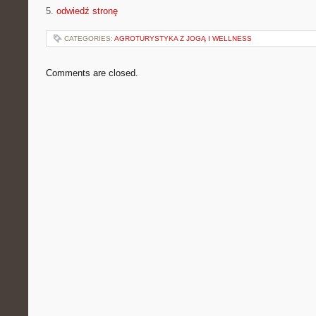
5.
odwiedź stronę
CATEGORIES:
AGROTURYSTYKA Z JOGĄ I WELLNESS
Comments are closed.