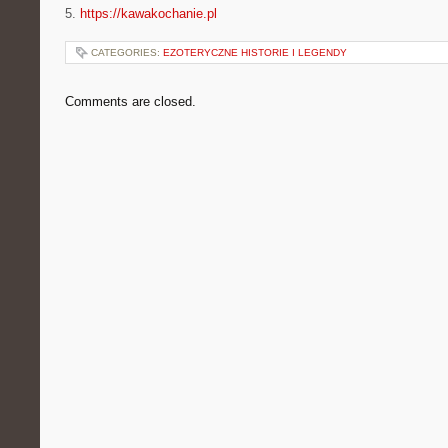
5.
https://kawakochanie.pl
CATEGORIES:
EZOTERYCZNE HISTORIE I LEGENDY
Comments are closed.