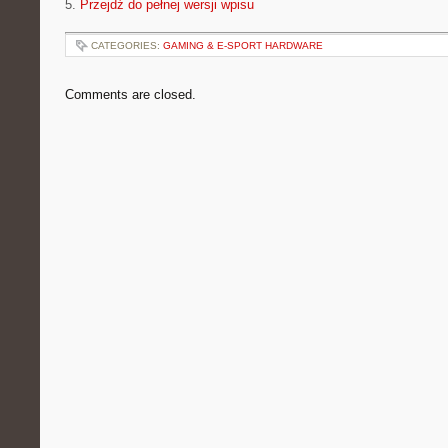
5.
Przejdź do pełnej wersji wpisu
CATEGORIES:
GAMING & E-SPORT HARDWARE
Comments are closed.