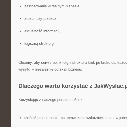
zastosowanie w realnym biznesie,
zrozumiały przekaz,
aktualność informacji,
logiczną strukturę.
Chcemy, aby serwis pełnił rolę instruktora krok po kroku dla każd
wysyłki – niezależnie od skali biznesu.
Dlaczego warto korzystać z JakWyslac.
Korzystając z naszego portalu możesz:
skrócić proces nauki, bo sprawdzone wskazówki masz w jedn