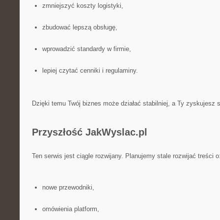
zmniejszyć koszty logistyki,
zbudować lepszą obsługę,
wprowadzić standardy w firmie,
lepiej czytać cenniki i regulaminy.
Dzięki temu Twój biznes może działać stabilniej, a Ty zyskujesz 
Przyszłość JakWyslac.pl
Ten serwis jest ciągle rozwijany. Planujemy stale rozwijać treści o
nowe przewodniki,
omówienia platform,