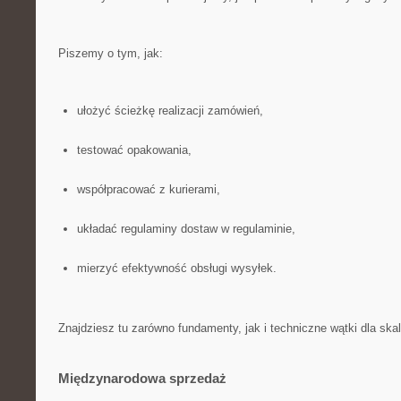
Piszemy o tym, jak:
ułożyć ścieżkę realizacji zamówień,
testować opakowania,
współpracować z kurierami,
układać regulaminy dostaw w regulaminie,
mierzyć efektywność obsługi wysyłek.
Znajdziesz tu zarówno fundamenty, jak i techniczne wątki dla ska
Międzynarodowa sprzedaż