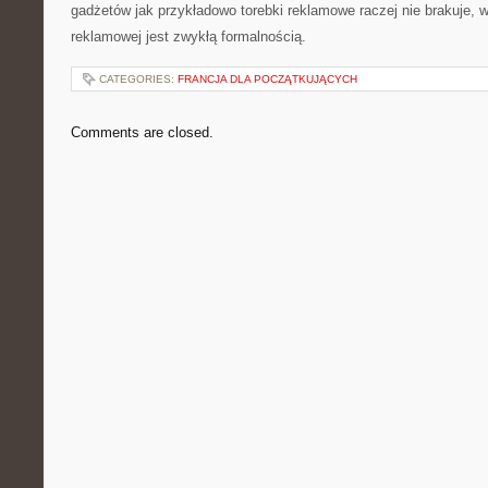
gadżetów jak przykładowo torebki reklamowe raczej nie brakuje, w
reklamowej jest zwykłą formalnością.
CATEGORIES:
FRANCJA DLA POCZĄTKUJĄCYCH
Comments are closed.