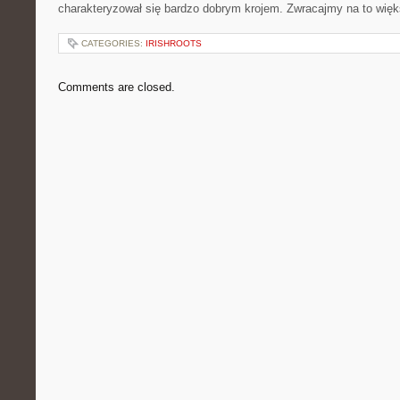
charakteryzował się bardzo dobrym krojem. Zwracajmy na to wię
CATEGORIES:
IRISHROOTS
Comments are closed.