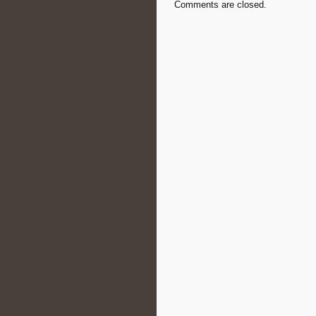
Comments are closed.