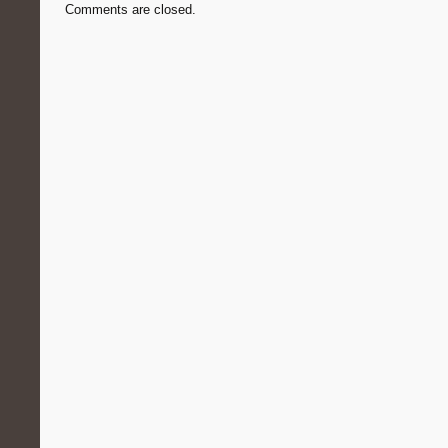
Comments are closed.