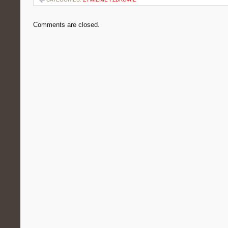
Comments are closed.