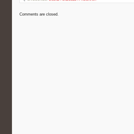
Comments are closed.