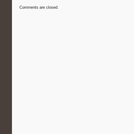
Comments are closed.