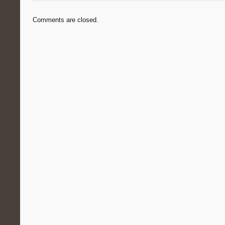
Comments are closed.