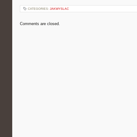
CATEGORIES:
JAKWYSLAC
Comments are closed.