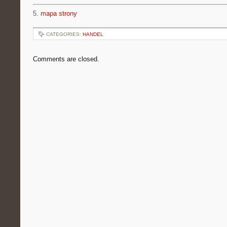
5.
mapa strony
CATEGORIES:
HANDEL
Comments are closed.