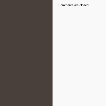
Comments are closed.