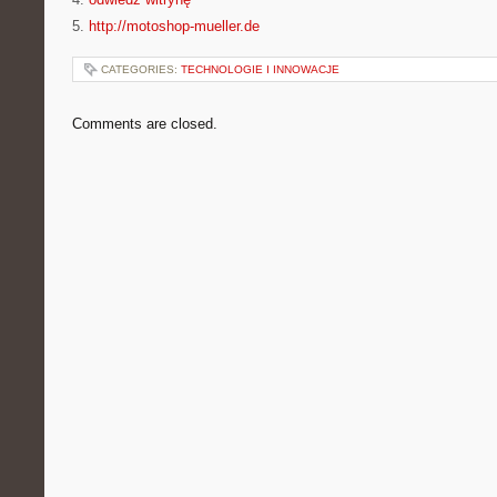
5.
http://motoshop-mueller.de
CATEGORIES:
TECHNOLOGIE I INNOWACJE
Comments are closed.