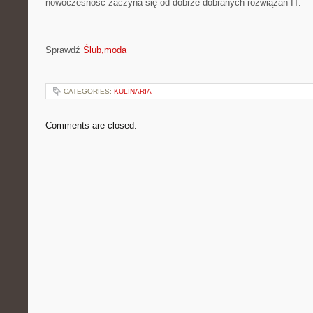
nowoczesność zaczyna się od dobrze dobranych rozwiązań IT.
Sprawdź
Ślub,moda
CATEGORIES:
KULINARIA
Comments are closed.