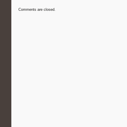
Comments are closed.