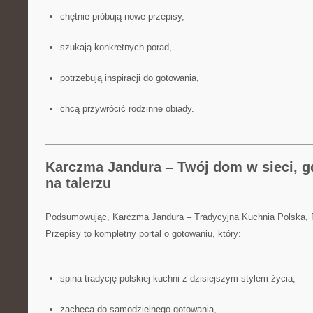
chętnie próbują nowe przepisy,
szukają konkretnych porad,
potrzebują inspiracji do gotowania,
chcą przywrócić rodzinne obiady.
Karczma Jandura – Twój dom w sieci, gd
na talerzu
Podsumowując, Karczma Jandura – Tradycyjna Kuchnia Polska,
Przepisy to kompletny portal o gotowaniu, który:
spina tradycję polskiej kuchni z dzisiejszym stylem życia,
zachęca do samodzielnego gotowania,