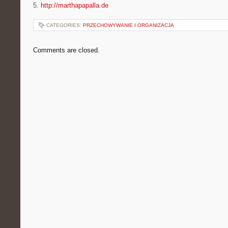
5.
http://marthapapalla.de
CATEGORIES:
PRZECHOWYWANIE I ORGANIZACJA
Comments are closed.