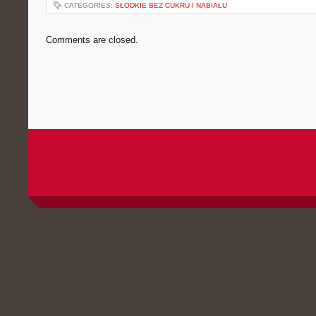
CATEGORIES:
SŁODKIE BEZ CUKRU I NABIAŁU
Comments are closed.