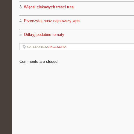
3.
Więcej ciekawych treści tutaj
4.
Przeczytaj nasz najnowszy wpis
5.
Odkryj podobne tematy
CATEGORIES:
AKCESORIA
Comments are closed.