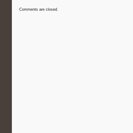
Comments are closed.