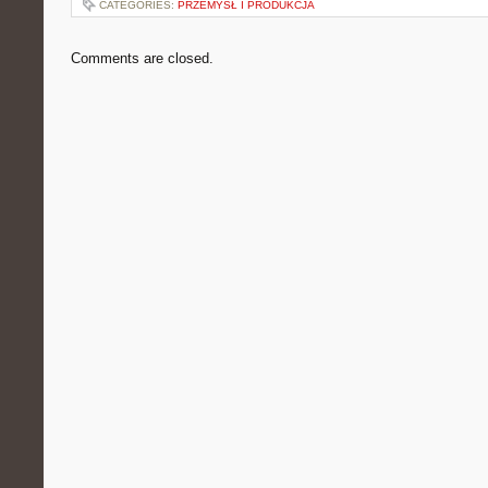
CATEGORIES:
PRZEMYSŁ I PRODUKCJA
Comments are closed.