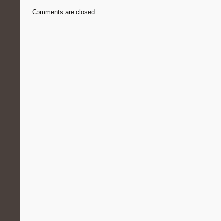
Comments are closed.