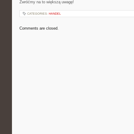
Zwróćmy na to większą uwagę!
CATEGORIES:
HANDEL
Comments are closed.