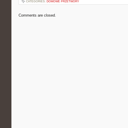
CATEGORIES:
DOMOWE PRZETWORY
Comments are closed.