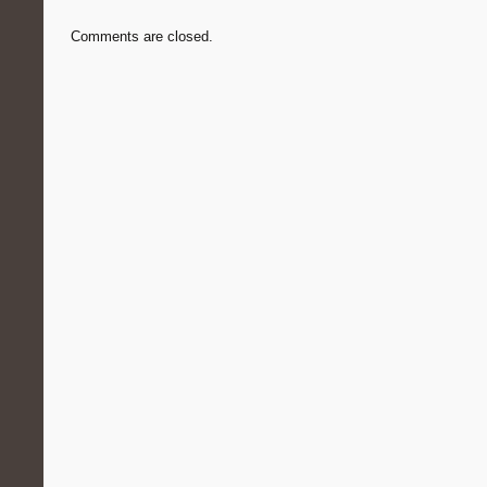
Comments are closed.