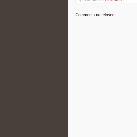
Comments are closed.