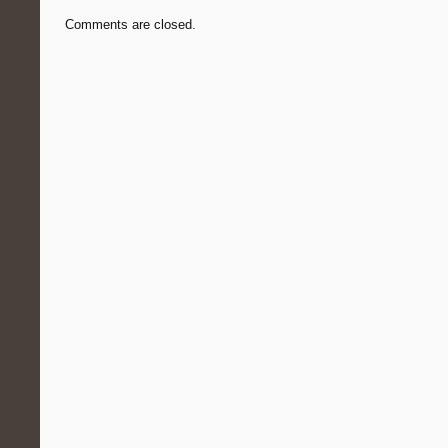
Comments are closed.