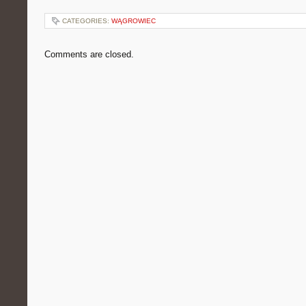
CATEGORIES:
WĄGROWIEC
Comments are closed.